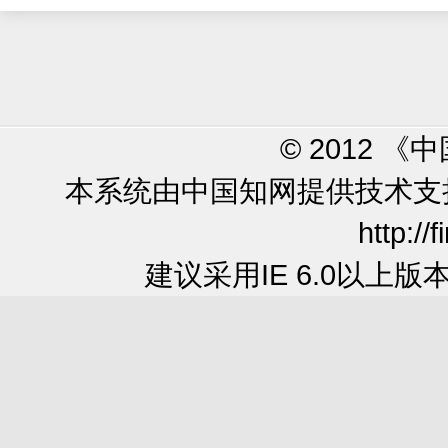
© 2012 
本系统由中国知网提供技术
http://
建议采用IE 6.0以上版