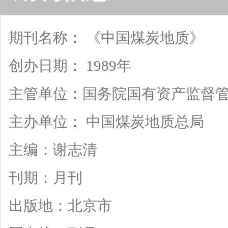
期刊名称： 《中国煤炭地质》
创办日期： 1989年
主管单位：国务院国有资产监督
主办单位： 中国煤炭地质总局
主编：谢志清
刊期：月刊
出版地：北京市