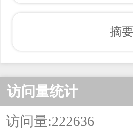
摘
访问量统计
访问量:222636