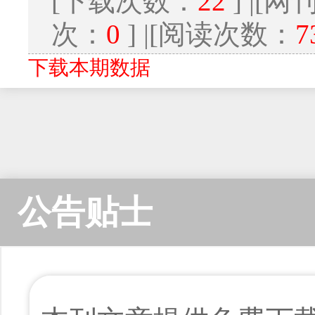
[下载次数：
22
] |[
次：
0
] |[阅读次数：
7
下载本期数据
公告贴士