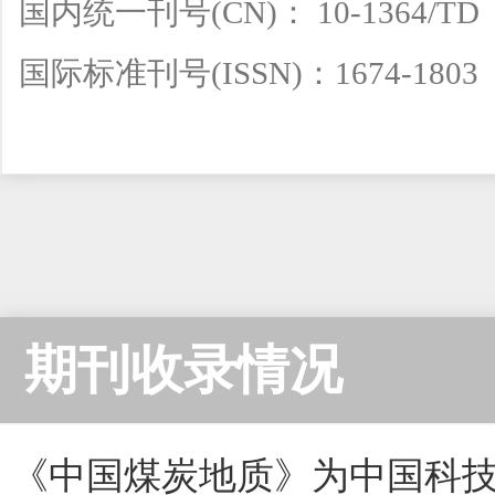
国内统一刊号(CN)： 10-1364/TD
国际标准刊号(ISSN)：1674-1803
期刊收录情况
《中国煤炭地质》为中国科