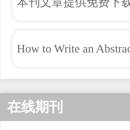
本刊文章提供免费下
How to Write an Abstra
在线期刊