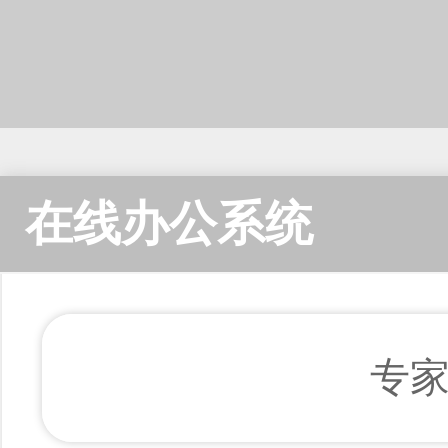
在线办公系统
专