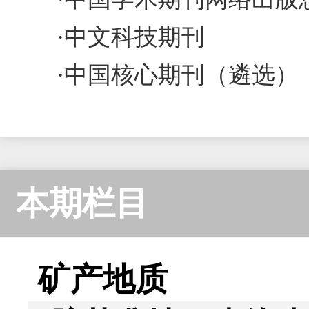
·中文科技期刊
·
中国核心期刊（遴选）
本期栏目
矿产地质