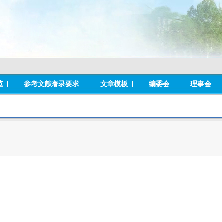
范
参考文献著录要求
文章模板
编委会
理事会