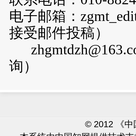
电子邮箱：zgmt_edi
接受邮件投稿）
zhgmtdzh@16
询）
© 2012 