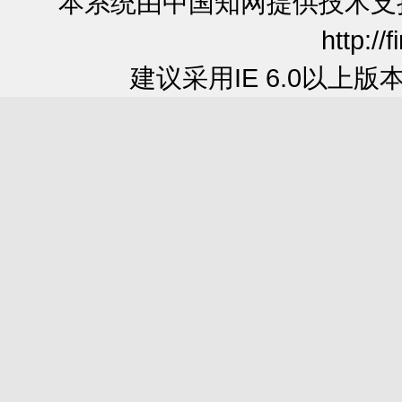
本系统由中国知网提供技术
http://
建议采用IE 6.0以上版