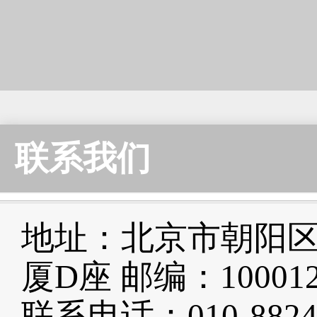
联系我们
地址：北京市朝阳区
厦D座 邮编：10001
联系电话：010-8824