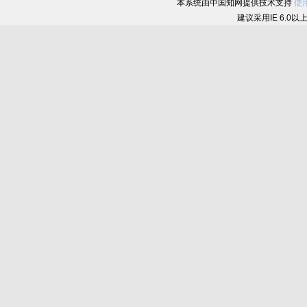
本系统由中国知网提供技术支持
使
建议采用IE 6.0