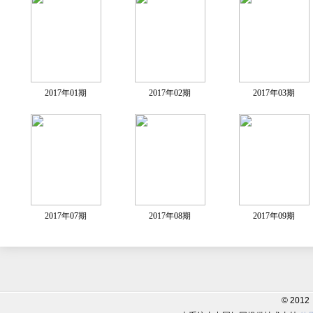
2017年01期
2017年02期
2017年03期
2017年07期
2017年08期
2017年09期
© 20