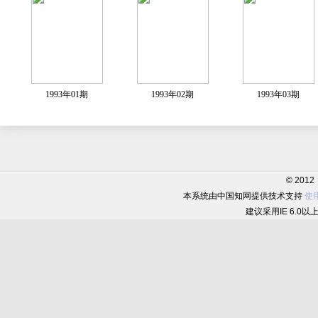
1993年01期
1993年02期
1993年03期
© 20
本系统由中国知网提供技术支持
使
建议采用IE 6.0