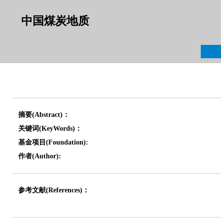
中国煤炭地质
摘要(Abstract)：
关键词(KeyWords)：
基金项目(Foundation):
作者(Author):
参考文献(References)：